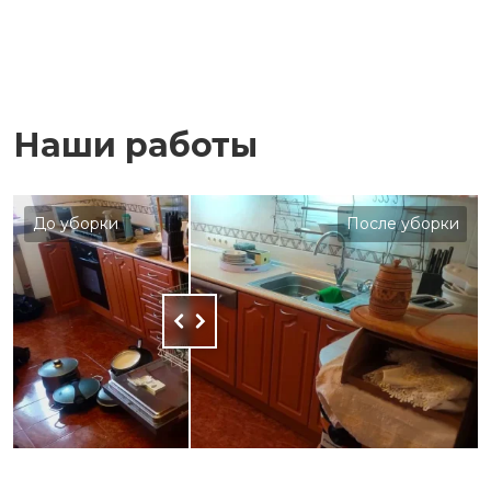
Наши работы
До уборки
После уборки