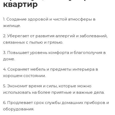
квартир
1. Создание здоровой и чистой атмосферы в
жилище.
2. Уберегает от развития аллергий и заболеваний,
связанных с пылью и грязью.
3. Повышает уровень комфорта и благополучия в
доме.
4. Сохраняет мебель и предметы интерьера в
хорошем состоянии.
5. Экономит время и силы, которые можно
использовать на более приятные и важные дела.
6. Продлевает срок службы домашних приборов и
оборудования.