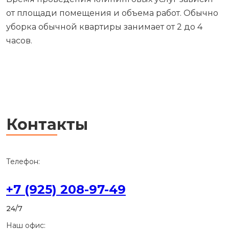
от площади помещения и объема работ. Обычно
уборка обычной квартиры занимает от 2 до 4
часов.
Контакты
Телефон:
+7 (925) 208-97-49
24/7
Наш офис: