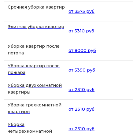
Срочная уборка квартир
от 3575 руб
Элитная уборка квартир
от 5310 руб
Уборка квартир после
от 8000 руб
потопа
Уборка квартир после
от 5390 руб
пожара
Уборка двухкомнатной
от 2310 руб
квартиры
Уборка трехкомнатной
от 2310 руб
квартиры
Уборка
от 2310 руб
четырехкомнатной