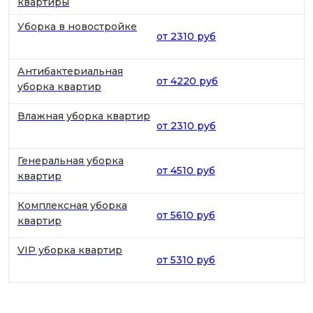
квартиры
Уборка в новостройке
от 2310 руб
Антибактериальная
от 4220 руб
уборка квартир
Влажная уборка квартир
от 2310 руб
Генеральная уборка
от 4510 руб
квартир
Комплексная уборка
от 5610 руб
квартир
VIP уборка квартир
от 5310 руб