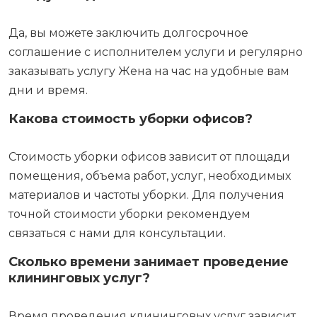
Да, вы можете заключить долгосрочное
соглашение с исполнителем услуги и регулярно
заказывать услугу Жена на час на удобные вам
дни и время.
Какова стоимость уборки офисов?
Стоимость уборки офисов зависит от площади
помещения, объема работ, услуг, необходимых
материалов и частоты уборки. Для получения
точной стоимости уборки рекомендуем
связаться с нами для консультации.
Сколько времени занимает проведение
клининговых услуг?
Время проведения клининговых услуг зависит