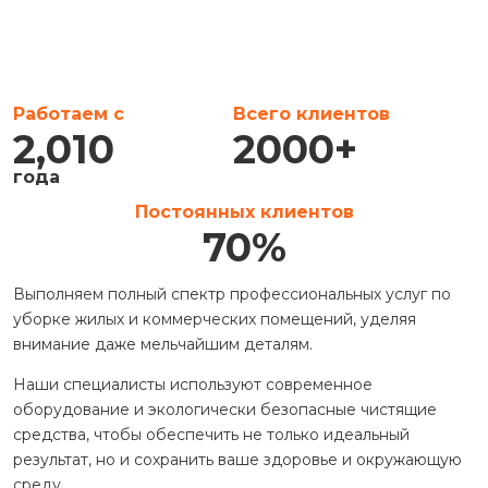
Работаем с
Всего клиентов
2,010
2000
+
года
Постоянных клиентов
70
%
Выполняем полный спектр профессиональных услуг по
уборке жилых и коммерческих помещений, уделяя
внимание даже мельчайшим деталям.
Наши специалисты используют современное
оборудование и экологически безопасные чистящие
средства, чтобы обеспечить не только идеальный
результат, но и сохранить ваше здоровье и окружающую
среду.