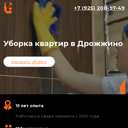
+7 (925) 208-97-49
Уборка квартир в Дрожжино
Заказать уборку
15 лет опыта
Работаем в сфере клининга с 2010 года