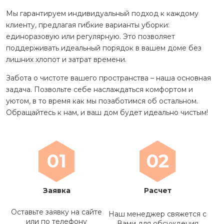
Мы гарантируем индивидуальный подход к каждому
клиенту, предлагая гибкие варианты уборки:
единоразовую или регулярную. Это позволяет
поддерживать идеальный порядок в вашем доме без
лишних хлопот и затрат времени.
Забота о чистоте вашего пространства – наша основная
задача. Позвольте себе наслаждаться комфортом и
уютом, в то время как мы позаботимся об остальном.
Обращайтесь к нам, и ваш дом будет идеально чистым!
01
02
Заявка
Расчет
Оставьте заявку на сайте
Наш менеджер свяжется с
или по телефону
Вами для обсуждения