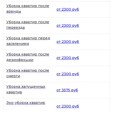
Уборка квартир после
от 2300 руб
аренды
Уборка квартир после
от 2300 руб
переезда
Уборка квартир перед
от 2300 руб
заселением
Уборка квартир после
от 2300 руб
дезинфекции
Уборка квартир после
от 2300 руб
смерти
Уборка запущенных
от 3575 руб
квартир
Эко-уборка квартир
от 2300 руб