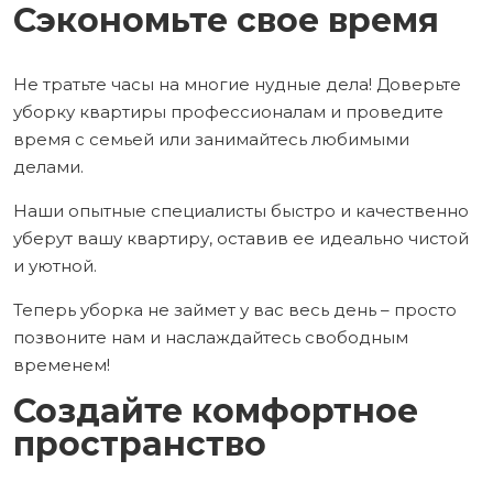
Сэкономьте свое время
Не тратьте часы на многие нудные дела! Доверьте
уборку квартиры профессионалам и проведите
время с семьей или занимайтесь любимыми
делами.
Наши опытные специалисты быстро и качественно
уберут вашу квартиру, оставив ее идеально чистой
и уютной.
Теперь уборка не займет у вас весь день – просто
позвоните нам и наслаждайтесь свободным
временем!
Создайте комфортное
пространство