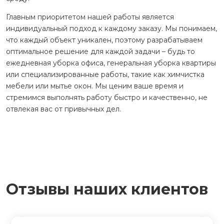
Главным приоритетом нашей работы является
индивидуальный подход к каждому заказу. Мы понимаем,
что каждый объект уникален, поэтому разрабатываем
оптимальное решение для каждой задачи – будь то
ежедневная уборка офиса, генеральная уборка квартиры
или специализированные работы, такие как химчистка
мебели или мытье окон. Мы ценим ваше время и
стремимся выполнять работу быстро и качественно, не
отвлекая вас от привычных дел.
Отзывы наших клиентов