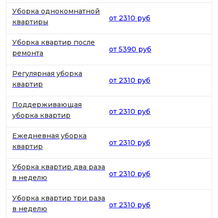
Уборка однокомнатной
от 2310 руб
квартиры
Уборка квартир после
от 5390 руб
ремонта
Регулярная уборка
от 2310 руб
квартир
Поддерживающая
от 2310 руб
уборка квартир
Ежедневная уборка
от 2310 руб
квартир
Уборка квартир два раза
от 2310 руб
в неделю
Уборка квартир три раза
от 2310 руб
в неделю