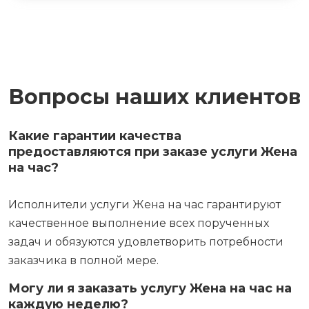
Вопросы наших клиентов
Какие гарантии качества
предоставляются при заказе услуги Жена
на час?
Исполнители услуги Жена на час гарантируют
качественное выполнение всех порученных
задач и обязуются удовлетворить потребности
заказчика в полной мере.
Могу ли я заказать услугу Жена на час на
каждую неделю?