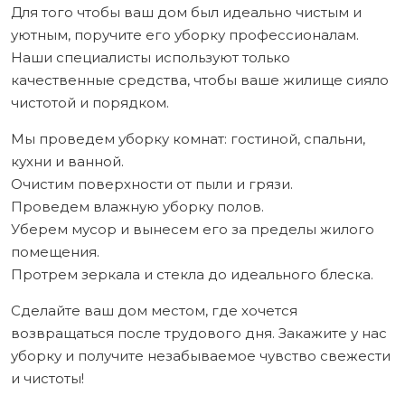
Для того чтобы ваш дом был идеально чистым и
уютным, поручите его уборку профессионалам.
Наши специалисты используют только
качественные средства, чтобы ваше жилище сияло
чистотой и порядком.
Мы проведем уборку комнат: гостиной, спальни,
кухни и ванной.
Очистим поверхности от пыли и грязи.
Проведем влажную уборку полов.
Уберем мусор и вынесем его за пределы жилого
помещения.
Протрем зеркала и стекла до идеального блеска.
Сделайте ваш дом местом, где хочется
возвращаться после трудового дня. Закажите у нас
уборку и получите незабываемое чувство свежести
и чистоты!