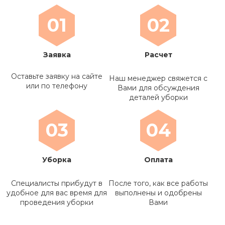
01
02
Заявка
Расчет
Оставьте заявку на сайте
Наш менеджер свяжется с
или по телефону
Вами для обсуждения
деталей уборки
03
04
Уборка
Оплата
Специалисты прибудут в
После того, как все работы
удобное для вас время для
выполнены и одобрены
проведения уборки
Вами