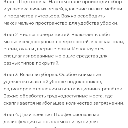
Этап 1: Подготовка. На этом этапе происходит сбор
и упаковка личных вещей, удаление пыли с мебели
и предметов интерьера. Важно освободить
максимально пространство для удобства уборки.
Этап 2: Чистка поверхностей. Включает в себя
мытьё всех доступных поверхностей, включая полы,
стены, окна и дверные рамы. Используются
специализированные моющие средства для
разных типов покрытий.
Этап 3: Влажная уборка. Особое внимание
уделяется влажной уборке подоконников,
радиаторов отопления и вентиляционных решёток.
Важно обработать труднодоступные места, где
скапливается наибольшее количество загрязнений.
Этап 4: Дезинфекция. Профессиональная
дезинфекция ванных комнат и кухни для