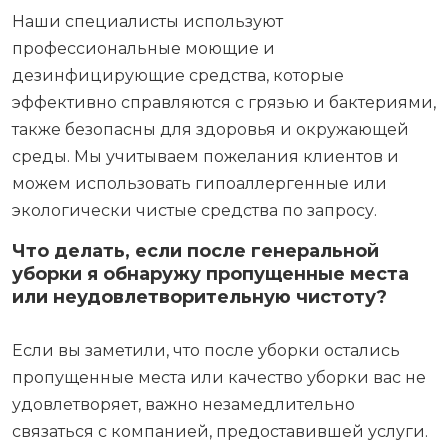
Наши специалисты используют
профессиональные моющие и
дезинфицирующие средства, которые
эффективно справляются с грязью и бактериями,
также безопасны для здоровья и окружающей
среды. Мы учитываем пожелания клиентов и
можем использовать гипоаллергенные или
экологически чистые средства по запросу.
Что делать, если после генеральной
уборки я обнаружу пропущенные места
или неудовлетворительную чистоту?
Если вы заметили, что после уборки остались
пропущенные места или качество уборки вас не
удовлетворяет, важно незамедлительно
связаться с компанией, предоставившей услуги.