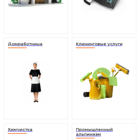
Домработница
Клининговые услуги
Химчистка
Промышленный
альпинизм