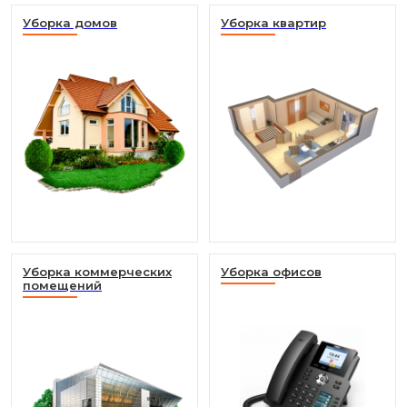
Уборка домов
Уборка квартир
Уборка коммерческих
Уборка офисов
помещений