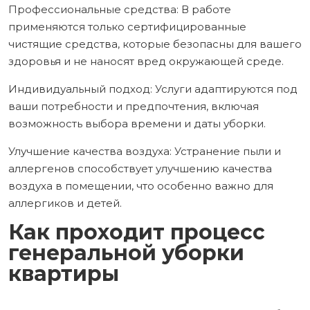
Профессиональные средства: В работе
применяются только сертифицированные
чистящие средства, которые безопасны для вашего
здоровья и не наносят вред окружающей среде.
Индивидуальный подход: Услуги адаптируются под
ваши потребности и предпочтения, включая
возможность выбора времени и даты уборки.
Улучшение качества воздуха: Устранение пыли и
аллергенов способствует улучшению качества
воздуха в помещении, что особенно важно для
аллергиков и детей.
Как проходит процесс
генеральной уборки
квартиры