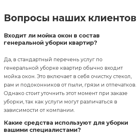
Вопросы наших клиентов
Входит ли мойка окон в состав
генеральной уборки квартир?
Да, в стандартный перечень услуг по
генеральной уборке квартир обычно входит
мойка окон. Это включает в себя очистку стекол,
рам и подоконников от пыли, грязи и отпечатков.
Однако стоит уточнить этот момент при заказе
уборки, так как услуги могут различаться в
зависимости от компании.
Какие средства используют для уборки
вашими специалистами?