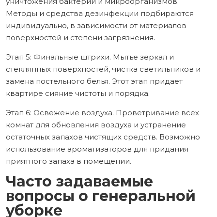
уничтожения бактерий и микроорганизмов.
Методы и средства дезинфекции подбираются
индивидуально, в зависимости от материалов
поверхностей и степени загрязнения.
Этап 5: Финальные штрихи. Мытье зеркал и
стеклянных поверхностей, чистка светильников и
замена постельного белья. Этот этап придает
квартире сияние чистоты и порядка.
Этап 6: Освежение воздуха. Проветривание всех
комнат для обновления воздуха и устранение
остаточных запахов чистящих средств. Возможно
использование ароматизаторов для придания
приятного запаха в помещении.
Часто задаваемые
вопросы о генеральной
уборке