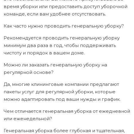
время уборки или предоставить доступ уборочной
команде, если вам удобнее отсутствовать.
Как часто нужно проводить генеральную уборку?
Рекомендуется проводить генеральную уборку
минимум два раза в год, чтобы поддерживать
чистоту и порядок в вашем доме.
Можно ли заказать генеральную уборку на
регулярной основе?
Да, многие клининговые компании предлагают
пакеты услуг для регулярной уборки, которые
можно адаптировать под ваши нужды и график.
Чем отличается генеральная уборка от ежедневной
или еженедельной?
Генеральная уборка более глубокая и тщательная,