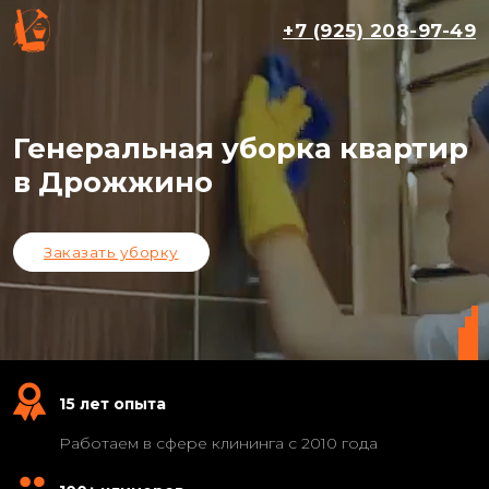
+7 (925) 208-97-49
Генеральная уборка квартир
в Дрожжино
Заказать уборку
15 лет опыта
Работаем в сфере клининга с 2010 года