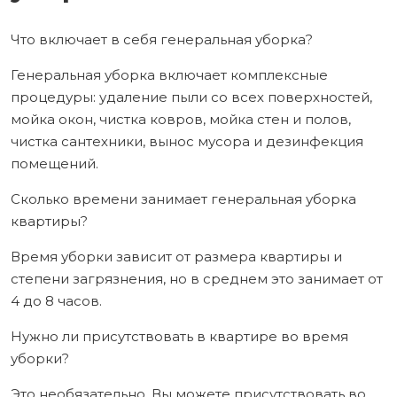
Что включает в себя генеральная уборка?
Генеральная уборка включает комплексные
процедуры: удаление пыли со всех поверхностей,
мойка окон, чистка ковров, мойка стен и полов,
чистка сантехники, вынос мусора и дезинфекция
помещений.
Сколько времени занимает генеральная уборка
квартиры?
Время уборки зависит от размера квартиры и
степени загрязнения, но в среднем это занимает от
4 до 8 часов.
Нужно ли присутствовать в квартире во время
уборки?
Это необязательно. Вы можете присутствовать во