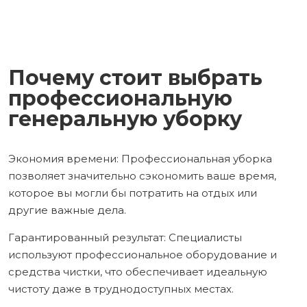
Почему стоит выбрать
профессиональную
генеральную уборку
Экономия времени: Профессиональная уборка
позволяет значительно сэкономить ваше время,
которое вы могли бы потратить на отдых или
другие важные дела.
Гарантированный результат: Специалисты
используют профессиональное оборудование и
средства чистки, что обеспечивает идеальную
чистоту даже в труднодоступных местах.