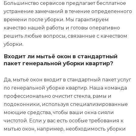
Большинство сервисов предлагает бесплатное
устранение замечаний в течение определенного
времени после уборки. Мы гарантируем
качество нашей работы и готовы оперативно
решить любые вопросы, связанные с качеством
уборки.
Входит ли мытьё окон в стандартный
пакет генеральной уборки квартир?
Да, мытьё окон входит в стандартный пакет услуг
по генеральной уборке квартир. Наша команда
профессионально очистит стекла, рамы и
подоконники, используя специализированные
моющие средства, чтобы ваши окна сияли
чистотой. Если у вас есть особые требования к
мытью окон, например, необходимость уборки