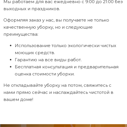
Мы работаем для вас ежедневно с 9:00 до 21:00 без
выходных и праздников.
Оформляя заказ у нас, вы получаете не только
качественную уборку, но и следующие
преимущества:
Использование только экологически чистых
моющих средств.
Гарантию на все виды работ.
Бесплатная консультация и предварительная
оценка стоимости уборки.
Не откладывайте уборку на потом, свяжитесь с
нами прямо сейчас и наслаждайтесь чистотой в
вашем доме!