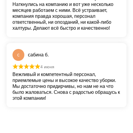
Наткнулись на компанию и вот уже несколько
месяцев работаем с ними. Всё устраивает,
компания правда хорошая, персонал
ответственный, ни опозданий, ни какой-либо
халтуры. Делают всё быстро и качественно!
с
сабина б.
4 июня
Оценка
5
из 5
Вежливый и компетентный персонал,
приемлемые цены и высокое качество уборки.
Мы достаточно придирчивы, но нам не на что
было жаловаться. Снова с радостью обращусь к
этой компании!