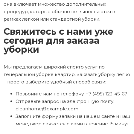
она включает множество дополнительных
процедур, которые обычно не выполняются в
рамках легкой или стандартной уборки.
Свяжитесь с нами уже
сегодня для заказа
уборки
Мы предлагаем широкий спектр услуг по
генеральной уборке квартир. Заказать уборку легко
– просто выберите удобный способ связи:
Позвоните нам по телефону: +7 (495) 123-45-67
Отправьте запрос на электронную почту:
cleanhome@example.com
Заполните форму заявки на нашем сайте и наш
менеджер свяжется с вами в течение 15 минут.