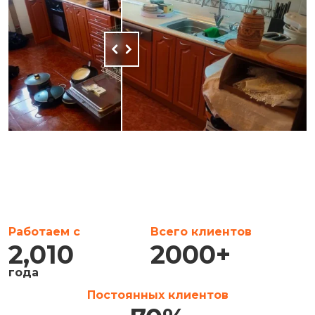
Работаем с
Всего клиентов
2,010
2000
+
года
Постоянных клиентов