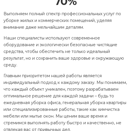
70
%
Выполняем полный спектр профессиональных услуг по
уборке жилых и коммерческих помещений, уделяя
внимание даже мельчайшим деталям.
Наши специалисты используют современное
оборудование и экологически безопасные чистящие
средства, чтобы обеспечить не только идеальный
результат, но и сохранить ваше здоровье и окружающую
среду.
Главным приоритетом нашей работы является
индивидуальный подход к каждому заказу. Мы понимаем,
что каждый объект уникален, поэтому разрабатываем
оптимальное решение для каждой задачи – будь то
ежедневная уборка офиса, генеральная уборка квартиры
или специализированные работы, такие как химчистка
мебели или мытье окон. Мы ценим ваше время и
стремимся выполнять работу быстро и качественно, не
отвлекая вас от привычных дел.