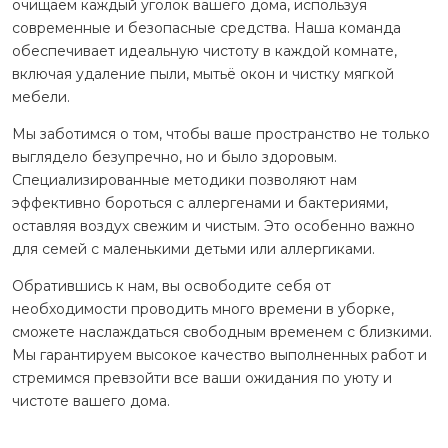
очищаем каждый уголок вашего дома, используя
современные и безопасные средства. Наша команда
обеспечивает идеальную чистоту в каждой комнате,
включая удаление пыли, мытьё окон и чистку мягкой
мебели.
Мы заботимся о том, чтобы ваше пространство не только
выглядело безупречно, но и было здоровым.
Специализированные методики позволяют нам
эффективно бороться с аллергенами и бактериями,
оставляя воздух свежим и чистым. Это особенно важно
для семей с маленькими детьми или аллергиками.
Обратившись к нам, вы освободите себя от
необходимости проводить много времени в уборке,
сможете наслаждаться свободным временем с близкими.
Мы гарантируем высокое качество выполненных работ и
стремимся превзойти все ваши ожидания по уюту и
чистоте вашего дома.