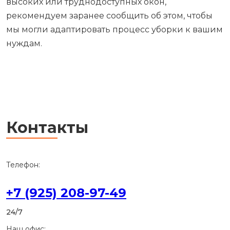
высоких или труднодоступных окон,
рекомендуем заранее сообщить об этом, чтобы
мы могли адаптировать процесс уборки к вашим
нуждам.
Контакты
Телефон:
+7 (925) 208-97-49
24/7
Наш офис: