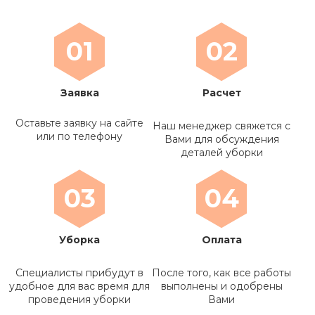
01
02
Заявка
Расчет
Оставьте заявку на сайте
Наш менеджер свяжется с
или по телефону
Вами для обсуждения
деталей уборки
03
04
Уборка
Оплата
Специалисты прибудут в
После того, как все работы
удобное для вас время для
выполнены и одобрены
проведения уборки
Вами