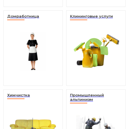
Домработница
Клининговые услуги
Химчистка
Промышленный
альпинизм