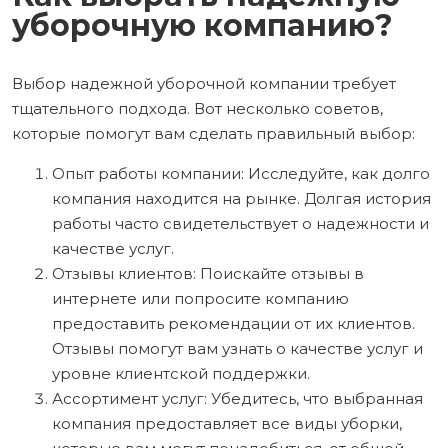
уборочную компанию?
Выбор надежной уборочной компании требует
тщательного подхода. Вот несколько советов,
которые помогут вам сделать правильный выбор:
Опыт работы компании: Исследуйте, как долго
компания находится на рынке. Долгая история
работы часто свидетельствует о надежности и
качестве услуг.
Отзывы клиентов: Поискайте отзывы в
интернете или попросите компанию
предоставить рекомендации от их клиентов.
Отзывы помогут вам узнать о качестве услуг и
уровне клиентской поддержки.
Ассортимент услуг: Убедитесь, что выбранная
компания предоставляет все виды уборки,