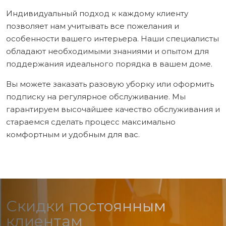
Индивидуальный подход к каждому клиенту
позволяет нам учитывать все пожелания и
особенности вашего интерьера. Наши специалисты
обладают необходимыми знаниями и опытом для
поддержания идеального порядка в вашем доме.
Вы можете заказать разовую уборку или оформить
подписку на регулярное обслуживание. Мы
гарантируем высочайшее качество обслуживания и
стараемся сделать процесс максимально
комфортным и удобным для вас.
Скидки постоянным
клиентам