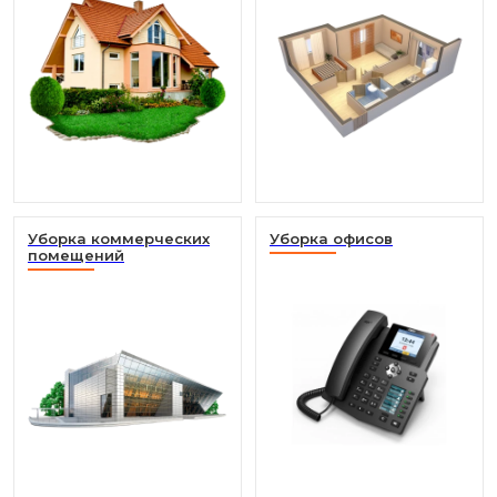
Уборка коммерческих
Уборка офисов
помещений