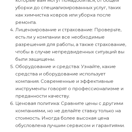
которые вам могут понадобиться, от общей
уборки до специализированных услуг, таких
как химчистка ковров или уборка после
ремонта.
Лицензирование и страхование: Проверьте,
есть ли у компании все необходимые
разрешения для работы, а также страхование,
чтобы в случае непредвиденных ситуаций вы
были защищены.
Оборудование и средства: Узнайте, какие
средства и оборудование использует
компания. Современные и эффективные
инструменты говорят о профессионализме и
преданности качеству.
Ценовая политика: Сравните цены с другими
компаниями, но не делайте ставку только на
стоимость. Иногда более высокая цена
обусловлена лучшим сервисом и гарантиями.