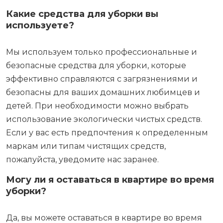
Какие средства для уборки вы
используете?
Мы используем только профессиональные и
безопасные средства для уборки, которые
эффективно справляются с загрязнениями и
безопасны для ваших домашних любимцев и
детей. При необходимости можно выбрать
использование экологически чистых средств.
Если у вас есть предпочтения к определенным
маркам или типам чистящих средств,
пожалуйста, уведомите нас заранее.
Могу ли я оставаться в квартире во время
уборки?
Да, вы можете оставаться в квартире во время