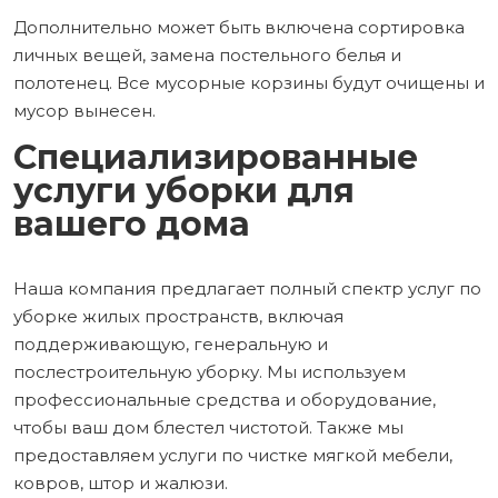
Дополнительно может быть включена сортировка
личных вещей, замена постельного белья и
полотенец. Все мусорные корзины будут очищены и
мусор вынесен.
Специализированные
услуги уборки для
вашего дома
Наша компания предлагает полный спектр услуг по
уборке жилых пространств, включая
поддерживающую, генеральную и
послестроительную уборку. Мы используем
профессиональные средства и оборудование,
чтобы ваш дом блестел чистотой. Также мы
предоставляем услуги по чистке мягкой мебели,
ковров, штор и жалюзи.