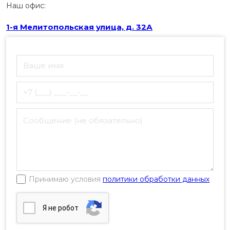
Наш офис:
1-я Мелитопольская улица, д. 32А
Принимаю условия
политики обработки данных
Я нe poбoт