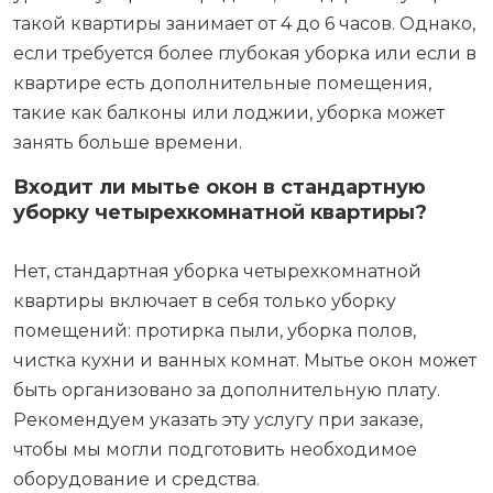
такой квартиры занимает от 4 до 6 часов. Однако,
если требуется более глубокая уборка или если в
квартире есть дополнительные помещения,
такие как балконы или лоджии, уборка может
занять больше времени.
Входит ли мытье окон в стандартную
уборку четырехкомнатной квартиры?
Нет, стандартная уборка четырехкомнатной
квартиры включает в себя только уборку
помещений: протирка пыли, уборка полов,
чистка кухни и ванных комнат. Мытье окон может
быть организовано за дополнительную плату.
Рекомендуем указать эту услугу при заказе,
чтобы мы могли подготовить необходимое
оборудование и средства.