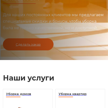
Для наших постоянных клиентов мы предлагаем
специальные скидки и бонусы, чтобы уборка
была не только качественной, но и доступной.
Сделать заказ
Наши услуги
Уборка домов
Уборка квартир