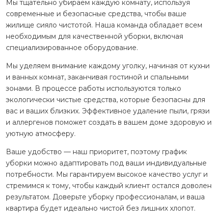
Мы тщательно убираем каждую комнату, используя
современные и безопасные средства, чтобы ваше
жилище сияло чистотой. Наша команда обладает всем
необходимым для качественной уборки, включая
специализированное оборудование.
Мы уделяем внимание каждому уголку, начиная от кухни
и ванных комнат, заканчивая гостиной и спальными
зонами. В процессе работы используются только
экологически чистые средства, которые безопасны для
вас и ваших близких. Эффективное удаление пыли, грязи
и аллергенов поможет создать в вашем доме здоровую и
уютную атмосферу.
Ваше удобство — наш приоритет, поэтому график
уборки можно адаптировать под ваши индивидуальные
потребности. Мы гарантируем высокое качество услуг и
стремимся к тому, чтобы каждый клиент остался доволен
результатом. Доверьте уборку профессионалам, и ваша
квартира будет идеально чистой без лишних хлопот.