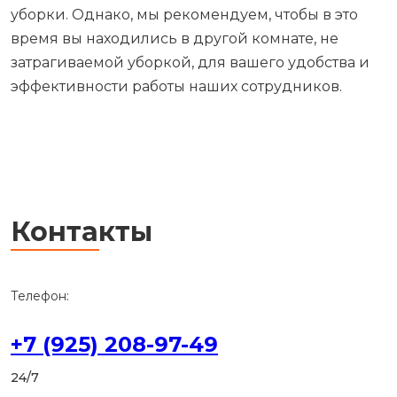
уборки. Однако, мы рекомендуем, чтобы в это
время вы находились в другой комнате, не
затрагиваемой уборкой, для вашего удобства и
эффективности работы наших сотрудников.
Контакты
Телефон:
+7 (925) 208-97-49
24/7