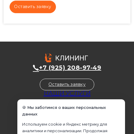
+7 (925) 208-97-49
Оставить заявку
НАШИ УСЛУГИ
Уборка домов
🍪 Мы заботимся о ваших персональных
Уборка квартир
данных
Уборка коммерческих помещений
Используем cookie и Яндекс метрику для
Уборка офисов
аналитики и персонализации. Продолжая