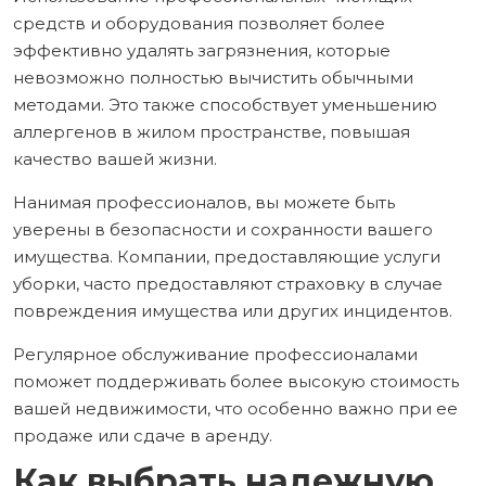
средств и оборудования позволяет более
эффективно удалять загрязнения, которые
невозможно полностью вычистить обычными
методами. Это также способствует уменьшению
аллергенов в жилом пространстве, повышая
качество вашей жизни.
Нанимая профессионалов, вы можете быть
уверены в безопасности и сохранности вашего
имущества. Компании, предоставляющие услуги
уборки, часто предоставляют страховку в случае
повреждения имущества или других инцидентов.
Регулярное обслуживание профессионалами
поможет поддерживать более высокую стоимость
вашей недвижимости, что особенно важно при ее
продаже или сдаче в аренду.
Как выбрать надежную