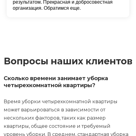
результатом. Прекрасная и добросовестная
организация. Обратимся еще.
Вопросы наших клиентов
Сколько времени занимает уборка
четырехкомнатной квартиры?
Время уборки четырехкомнатной квартиры
может варьироваться в зависимости от
нескольких факторов, таких как размер
квартиры, общее состояние и требуемый
уровень уборки. В среднем, стандартная уборка