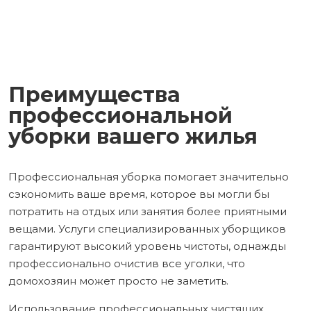
Преимущества
профессиональной
уборки вашего жилья
Профессиональная уборка помогает значительно
сэкономить ваше время, которое вы могли бы
потратить на отдых или занятия более приятными
вещами. Услуги специализированных уборщиков
гарантируют высокий уровень чистоты, однажды
профессионально очистив все уголки, что
домохозяин может просто не заметить.
Использование профессиональных чистящих