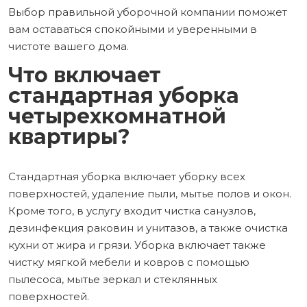
Выбор правильной уборочной компании поможет
вам оставаться спокойными и уверенными в
чистоте вашего дома.
Что включает
стандартная уборка
четырехкомнатной
квартиры?
Стандартная уборка включает уборку всех
поверхностей, удаление пыли, мытье полов и окон.
Кроме того, в услугу входит чистка санузлов,
дезинфекция раковин и унитазов, а также очистка
кухни от жира и грязи. Уборка включает также
чистку мягкой мебели и ковров с помощью
пылесоса, мытье зеркал и стеклянных
поверхностей.