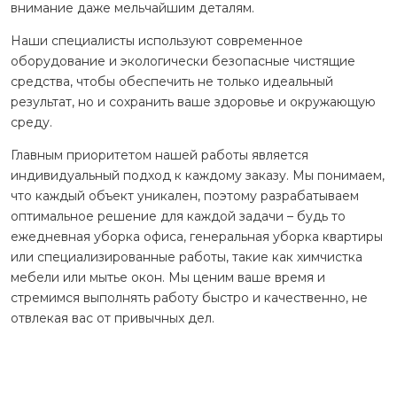
внимание даже мельчайшим деталям.
Наши специалисты используют современное
оборудование и экологически безопасные чистящие
средства, чтобы обеспечить не только идеальный
результат, но и сохранить ваше здоровье и окружающую
среду.
Главным приоритетом нашей работы является
индивидуальный подход к каждому заказу. Мы понимаем,
что каждый объект уникален, поэтому разрабатываем
оптимальное решение для каждой задачи – будь то
ежедневная уборка офиса, генеральная уборка квартиры
или специализированные работы, такие как химчистка
мебели или мытье окон. Мы ценим ваше время и
стремимся выполнять работу быстро и качественно, не
отвлекая вас от привычных дел.