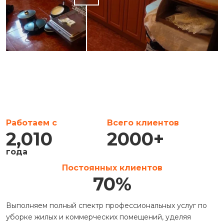
Работаем с
Всего клиентов
2,010
2000
+
года
Постоянных клиентов
70
%
Выполняем полный спектр профессиональных услуг по
уборке жилых и коммерческих помещений, уделяя