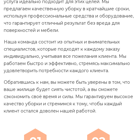
услуга идеально подходит для этих целей. Мы
предлагаем качественную уборку в кратчайшие сроки,
используя профессиональные средства и оборудование,
что гарантирует отличный результат без вреда для
поверхностей и мебели.
Наша команда состоит из опытных и внимательных
специалистов, которые подходят к каждому заказу
индивидуально, учитывая все пожелания клиента. Мы
работаем быстро и эффективно, стремясь максимально
удовлетворить потребности каждого клиента.
Обратившись к нам, вы можете быть уверены в том, что
ваше жилище будет сиять чистотой, а вы сможете
сэкономить своё время и силы. Мы гарантируем высокое
качество уборки и стремимся к тому, чтобы каждый
клиент остался доволен нашей работой.