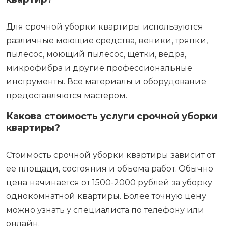
Для срочной уборки квартиры используются
различные моющие средства, веники, тряпки,
пылесос, моющий пылесос, щетки, ведра,
микрофибра и другие профессиональные
инструменты. Все материалы и оборудование
предоставляются мастером.
Какова стоимость услуги срочной уборки
квартиры?
Стоимость срочной уборки квартиры зависит от
ее площади, состояния и объема работ. Обычно
цена начинается от 1500-2000 рублей за уборку
однокомнатной квартиры. Более точную цену
можно узнать у специалиста по телефону или
онлайн.