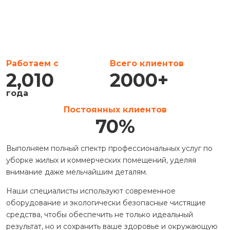
Работаем с
Всего клиентов
2,010
2000
+
года
Постоянных клиентов
70
%
Выполняем полный спектр профессиональных услуг по
уборке жилых и коммерческих помещений, уделяя
внимание даже мельчайшим деталям.
Наши специалисты используют современное
оборудование и экологически безопасные чистящие
средства, чтобы обеспечить не только идеальный
результат, но и сохранить ваше здоровье и окружающую