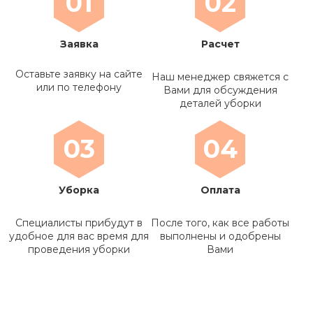
01
02
Заявка
Расчет
Оставьте заявку на сайте
Наш менеджер свяжется с
или по телефону
Вами для обсуждения
деталей уборки
03
04
Уборка
Оплата
Специалисты прибудут в
После того, как все работы
удобное для вас время для
выполнены и одобрены
проведения уборки
Вами