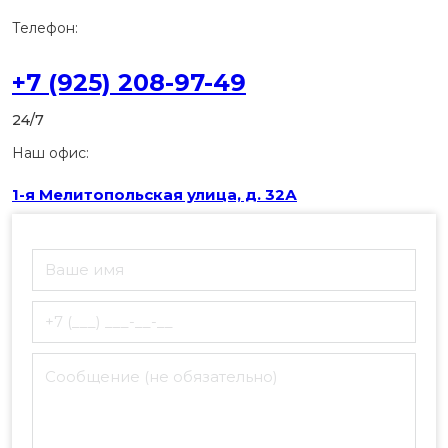
Телефон:
+7 (925) 208-97-49
24/7
Наш офис:
1-я Мелитопольская улица, д. 32А