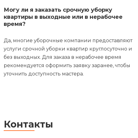
Могу ли я заказать срочную уборку
квартиры в выходные или в нерабочее
время?
Да, многие уборочные компании предоставляют
услуги срочной уборки квартир круглосуточно и
без выходных. Для заказа в нерабочее время
рекомендуется оформить заявку заранее, чтобы
уточнить доступность мастера.
Контакты