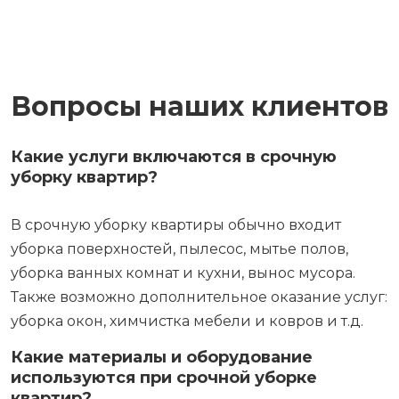
Вопросы наших клиентов
Какие услуги включаются в срочную
уборку квартир?
В срочную уборку квартиры обычно входит
уборка поверхностей, пылесос, мытье полов,
уборка ванных комнат и кухни, вынос мусора.
Также возможно дополнительное оказание услуг:
уборка окон, химчистка мебели и ковров и т.д.
Какие материалы и оборудование
используются при срочной уборке
квартир?