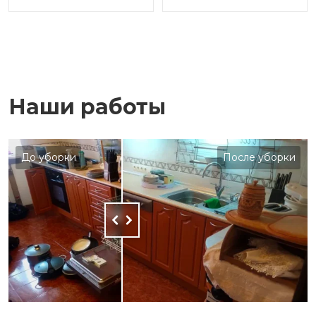
Наши работы
До уборки
После уборки