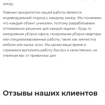
среду.
Главным приоритетом нашей работы является
индивидуальный подход к каждому заказу. Мы понимаем,
что каждый объект уникален, поэтому разрабатываем
оптимальное решение для каждой задачи – будь то
ежедневная уборка офиса, генеральная уборка квартиры
или специализированные работы, такие как химчистка
мебели или мытье окон. Мы ценим ваше время и
стремимся выполнять работу быстро и качественно, не
отвлекая вас от привычных дел.
Отзывы наших клиентов