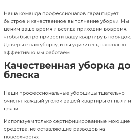
Наша команда профессионалов гарантирует
быстрое и качественное выполнение уборки. Мы
ценим ваше время и всегда приходим вовремя,
чтобы быстро привести вашу квартиру в порядок.
Доверьте нам уборку, и вы удивитесь, насколько
эффективно мы работаем!
Качественная уборка до
блеска
Наши профессиональные уборщицы тщательно
очистят каждый уголок вашей квартиры от пыли и
грязи.
Используем только сертифицированные моющие
средства, не оставляющие разводов на
поверхностях.