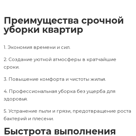
Преимущества срочной
уборки квартир
1. Экономия времени и сил.
2. Создание уютной атмосферы в кратчайшие
сроки.
3. Повышение комфорта и чистоты жилья.
4. Профессиональная уборка без ущерба для
здоровья.
5. Устранение пыли и грязи, предотвращение роста
бактерий и плесени.
Быстрота выполнения