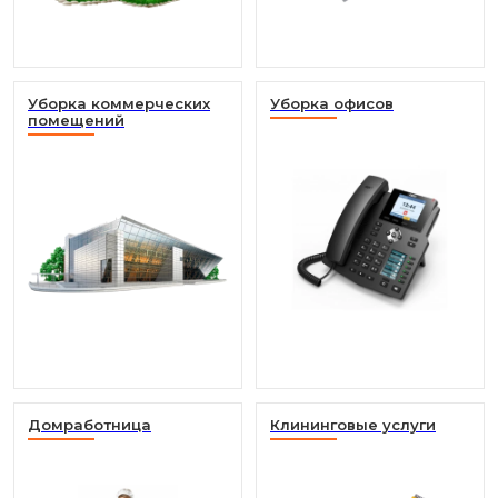
Уборка коммерческих
Уборка офисов
помещений
Домработница
Клининговые услуги