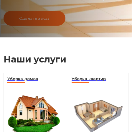
Сделать заказ
Наши услуги
Уборка домов
Уборка квартир