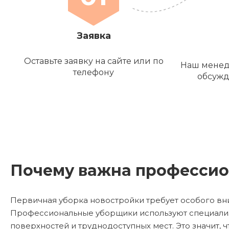
Заявка
Оставьте заявку на сайте или по
Наш менед
телефону
обсужд
Почему важна профессио
Первичная уборка новостройки требует особого вни
Профессиональные уборщики используют специализи
поверхностей и труднодоступных мест. Это значит, 