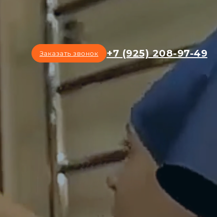
+7 (925) 208-97-49
Заказать звонок