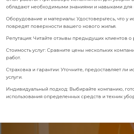
обладают необходимыми знаниями и навыками для 
Оборудование и материалы: Удостоверьтесь, что у 
повредят поверхности вашего нового жилья.
Репутация: Читайте отзывы предыдущих клиентов о 
Стоимость услуг: Сравните цены нескольких компа
работ.
Страховка и гарантии: Уточните, предоставляет ли 
услуги.
Индивидуальный подход: Выбирайте компанию, готов
использования определенных средств и техник убо