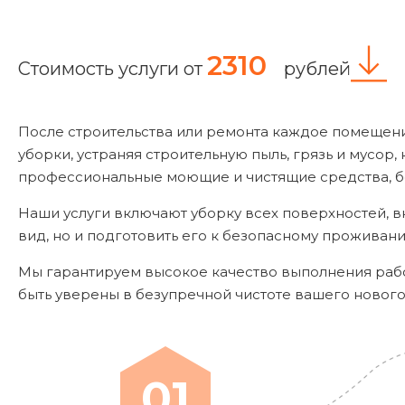
2310
Стоимость услуги от
рублей
После строительства или ремонта каждое помещен
уборки, устраняя строительную пыль, грязь и мусо
профессиональные моющие и чистящие средства, б
Наши услуги включают уборку всех поверхностей, в
вид, но и подготовить его к безопасному проживан
Мы гарантируем высокое качество выполнения работ
быть уверены в безупречной чистоте вашего новог
01