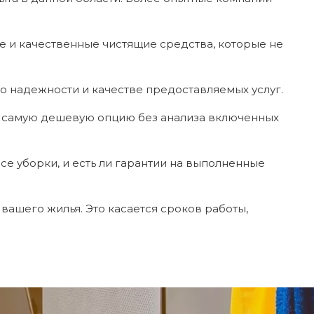
е и качественные чистящие средства, которые не
о надежности и качестве предоставляемых услуг.
те самую дешевую опцию без анализа включенных
се уборки, и есть ли гарантии на выполненные
вашего жилья. Это касается сроков работы,