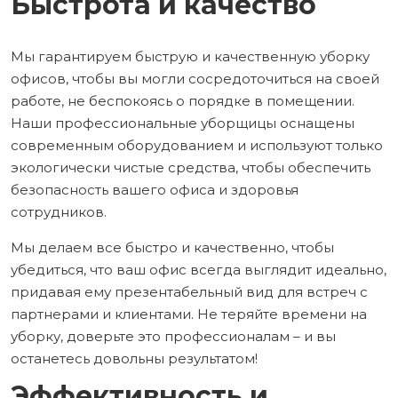
Быстрота и качество
Мы гарантируем быструю и качественную уборку
офисов, чтобы вы могли сосредоточиться на своей
работе, не беспокоясь о порядке в помещении.
Наши профессиональные уборщицы оснащены
современным оборудованием и используют только
экологически чистые средства, чтобы обеспечить
безопасность вашего офиса и здоровья
сотрудников.
Мы делаем все быстро и качественно, чтобы
убедиться, что ваш офис всегда выглядит идеально,
придавая ему презентабельный вид для встреч с
партнерами и клиентами. Не теряйте времени на
уборку, доверьте это профессионалам – и вы
останетесь довольны результатом!
Эффективность и