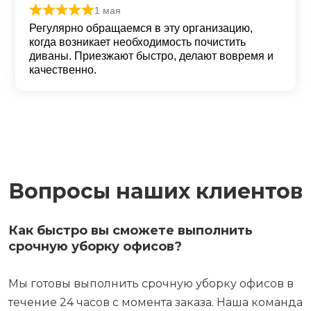
1 мая
Оценка
5
из 5
Регулярно обращаемся в эту организацию,
когда возникает необходимость почистить
диваны. Приезжают быстро, делают вовремя и
качественно.
Вопросы наших клиентов
Как быстро вы сможете выполнить
срочную уборку офисов?
Мы готовы выполнить срочную уборку офисов в
течение 24 часов с момента заказа. Наша команда