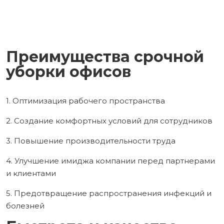
Преимущества срочной
уборки офисов
1. Оптимизация рабочего пространства
2. Создание комфортных условий для сотрудников
3. Повышение производительности труда
4. Улучшение имиджа компании перед партнерами
и клиентами
5. Предотвращение распространения инфекций и
болезней