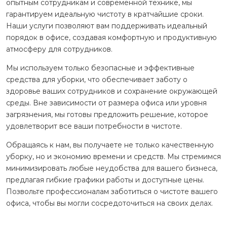
опытным сотрудникам и современной технике, мы
гарантируем идеальную чистоту в кратчайшие сроки.
Наши услуги позволяют вам поддерживать идеальный
порядок в офисе, создавая комфортную и продуктивную
атмосферу для сотрудников.
Мы используем только безопасные и эффективные
средства для уборки, что обеспечивает заботу о
здоровье ваших сотрудников и сохранение окружающей
среды. Вне зависимости от размера офиса или уровня
загрязнения, мы готовы предложить решение, которое
удовлетворит все ваши потребности в чистоте.
Обращаясь к нам, вы получаете не только качественную
уборку, но и экономию времени и средств. Мы стремимся
минимизировать любые неудобства для вашего бизнеса,
предлагая гибкие графики работы и доступные цены.
Позвольте профессионалам заботиться о чистоте вашего
офиса, чтобы вы могли сосредоточиться на своих делах.