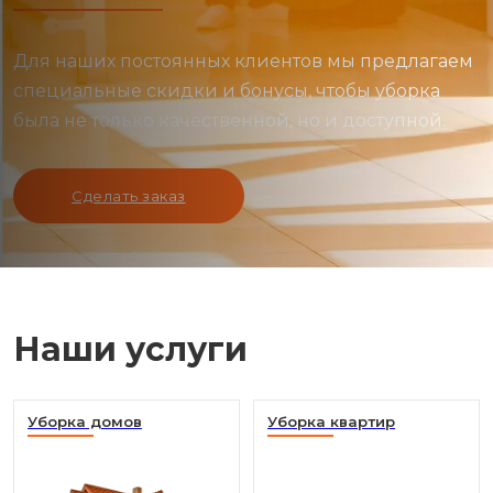
Для наших постоянных клиентов мы предлагаем
специальные скидки и бонусы, чтобы уборка
была не только качественной, но и доступной.
Сделать заказ
Наши услуги
Уборка домов
Уборка квартир