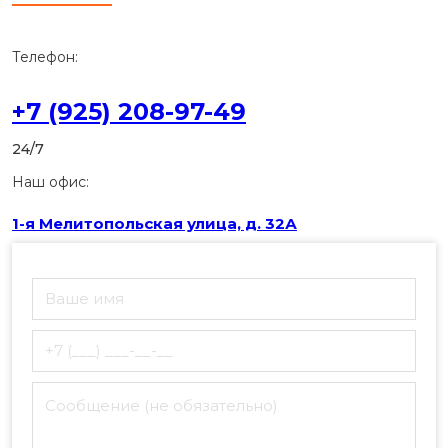
Телефон:
+7 (925) 208-97-49
24/7
Наш офис:
1-я Мелитопольская улица, д. 32А