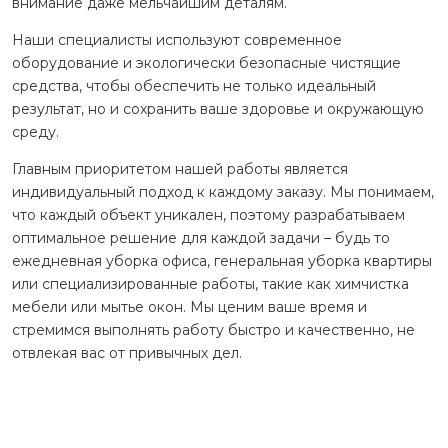
внимание даже мельчайшим деталям.
Наши специалисты используют современное
оборудование и экологически безопасные чистящие
средства, чтобы обеспечить не только идеальный
результат, но и сохранить ваше здоровье и окружающую
среду.
Главным приоритетом нашей работы является
индивидуальный подход к каждому заказу. Мы понимаем,
что каждый объект уникален, поэтому разрабатываем
оптимальное решение для каждой задачи – будь то
ежедневная уборка офиса, генеральная уборка квартиры
или специализированные работы, такие как химчистка
мебели или мытье окон. Мы ценим ваше время и
стремимся выполнять работу быстро и качественно, не
отвлекая вас от привычных дел.