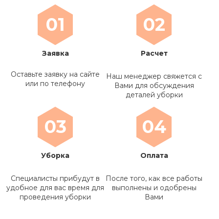
01
02
Заявка
Расчет
Оставьте заявку на сайте
Наш менеджер свяжется с
или по телефону
Вами для обсуждения
деталей уборки
03
04
Уборка
Оплата
Специалисты прибудут в
После того, как все работы
удобное для вас время для
выполнены и одобрены
проведения уборки
Вами