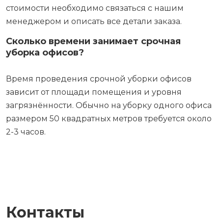
стоимости необходимо связаться с нашим
менеджером и описать все детали заказа.
Сколько времени занимает срочная
уборка офисов?
Время проведения срочной уборки офисов
зависит от площади помещения и уровня
загрязнённости. Обычно на уборку одного офиса
размером 50 квадратных метров требуется около
2-3 часов.
Контакты