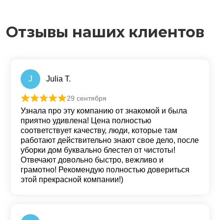
Отзывы наших клиентов
J
Julia T.
29 сентября
Оценка
5
из 5
Узнала про эту компанию от знакомой и была
приятно удивлена! Цена полностью
соответствует качеству, люди, которые там
работают действительно знают свое дело, после
уборки дом буквально блестел от чистоты!
Отвечают довольно быстро, вежливо и
грамотно! Рекомендую полностью довериться
этой прекрасной компании!)