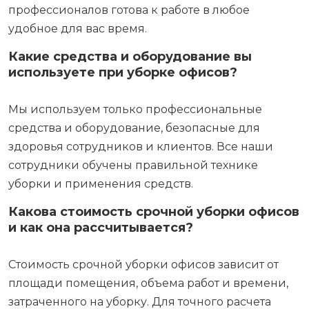
профессионалов готова к работе в любое
удобное для вас время.
Какие средства и оборудование вы
используете при уборке офисов?
Мы используем только профессиональные
средства и оборудование, безопасные для
здоровья сотрудников и клиентов. Все наши
сотрудники обучены правильной технике
уборки и применения средств.
Какова стоимость срочной уборки офисов
и как она рассчитывается?
Стоимость срочной уборки офисов зависит от
площади помещения, объема работ и времени,
затраченного на уборку. Для точного расчета