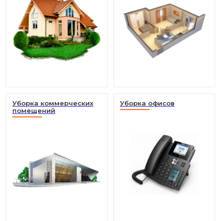
Уборка коммерческих
Уборка офисов
помещений