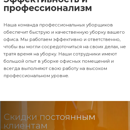
профессионализм
Наша команда профессиональных уборщиков
обеспечит быструю и качественную уборку вашего
офиса. Мы работаем эффективно и ответственно,
чтобы вы могли сосредоточиться на своих делах, не
тратя время на уборку. Наши сотрудники имеют
большой опыт в уборке офисных помещений и
всегда выполняют свою работу на высоком
профессиональном уровне.
Скидки постоянным
клиентам