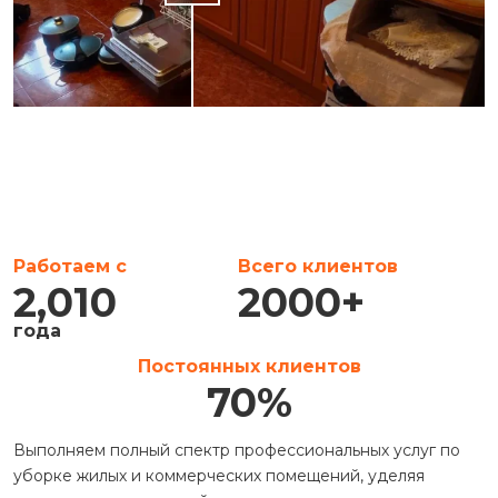
Работаем с
Всего клиентов
2,010
2000
+
года
Постоянных клиентов
70
%
Выполняем полный спектр профессиональных услуг по
уборке жилых и коммерческих помещений, уделяя