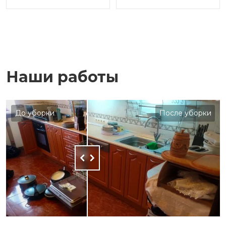
Наши работы
До уборки
После уборки