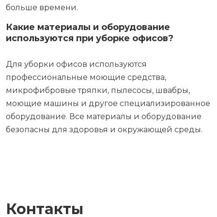
больше времени.
Какие материалы и оборудование
используются при уборке офисов?
Для уборки офисов используются
профессиональные моющие средства,
микрофибровые тряпки, пылесосы, швабры,
моющие машины и другое специализированное
оборудование. Все материалы и оборудование
безопасны для здоровья и окружающей среды.
Контакты