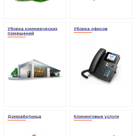
Уборка коммерческих
Уборка офисов
помещений
Домработница
Клининговые услуги