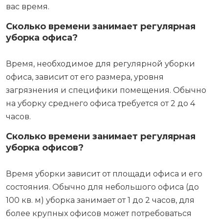
вас время.
Сколько времени занимает регулярная
уборка офиса?
Время, необходимое для регулярной уборки
офиса, зависит от его размера, уровня
загрязнения и специфики помещения. Обычно
на уборку среднего офиса требуется от 2 до 4
часов.
Сколько времени занимает регулярная
уборка офисов?
Время уборки зависит от площади офиса и его
состояния. Обычно для небольшого офиса (до
100 кв. м) уборка занимает от 1 до 2 часов, для
более крупных офисов может потребоваться