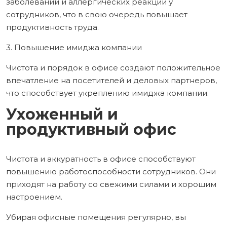
заболеваний и аллергических реакций у
сотрудников, что в свою очередь повышает
продуктивность труда.
3. Повышение имиджа компании
Чистота и порядок в офисе создают положительное
впечатление на посетителей и деловых партнеров,
что способствует укреплению имиджа компании.
Ухоженный и
продуктивный офис
Чистота и аккуратность в офисе способствуют
повышению работоспособности сотрудников. Они
приходят на работу со свежими силами и хорошим
настроением.
Убирая офисные помещения регулярно, вы