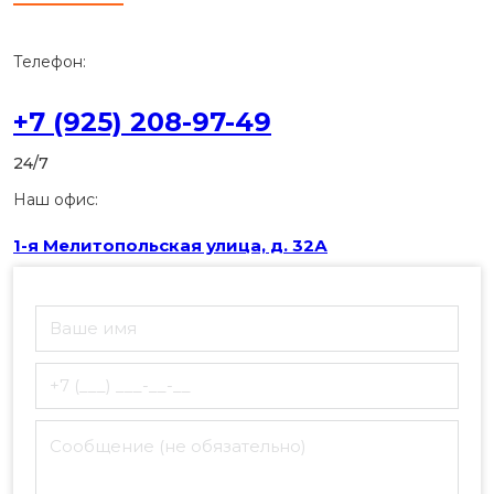
Телефон:
+7 (925) 208-97-49
24/7
Наш офис:
1-я Мелитопольская улица, д. 32А