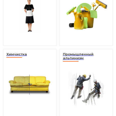
Химчистка
Промышленный
альпинизм