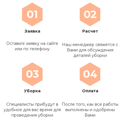
01
02
Заявка
Расчет
Оставьте заявку на сайте
Наш менеджер свяжется с
или по телефону
Вами для обсуждения
деталей уборки
03
04
Уборка
Оплата
Специалисты прибудут в
После того, как все работы
удобное для вас время для
выполнены и одобрены
проведения уборки
Вами