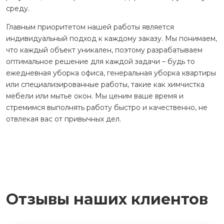
среду.
Главным приоритетом нашей работы является
индивидуальный подход к каждому заказу. Мы понимаем,
что каждый объект уникален, поэтому разрабатываем
оптимальное решение для каждой задачи – будь то
ежедневная уборка офиса, генеральная уборка квартиры
или специализированные работы, такие как химчистка
мебели или мытье окон. Мы ценим ваше время и
стремимся выполнять работу быстро и качественно, не
отвлекая вас от привычных дел.
Отзывы наших клиентов