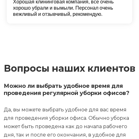
Хорошая клининговая компания, все очень
хорошо убрали и вымыли. Персонал очень
вежливый и отзывчивый, рекомендую.
Вопросы наших клиентов
Можно ли выбрать удобное время для
проведения регулярной уборки офисов?
Да, вы можете выбрать удобное для вас время
для проведения уборки офиса. Обычно уборка
может быть проведена как до начала рабочего
дня, так и после его окончания, в удобное для