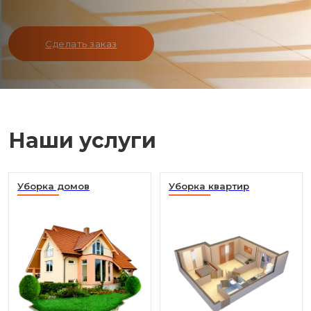
Сделать заказ
Наши услуги
Уборка домов
Уборка квартир