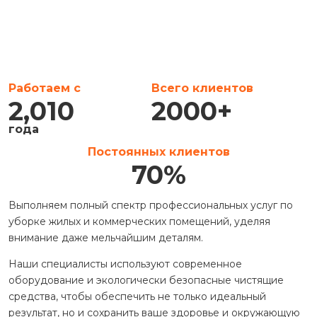
Работаем с
Всего клиентов
2,010
2000
+
года
Постоянных клиентов
70
%
Выполняем полный спектр профессиональных услуг по
уборке жилых и коммерческих помещений, уделяя
внимание даже мельчайшим деталям.
Наши специалисты используют современное
оборудование и экологически безопасные чистящие
средства, чтобы обеспечить не только идеальный
результат, но и сохранить ваше здоровье и окружающую