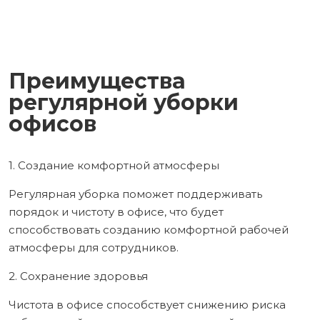
Преимущества
регулярной уборки
офисов
1. Создание комфортной атмосферы
Регулярная уборка поможет поддерживать
порядок и чистоту в офисе, что будет
способствовать созданию комфортной рабочей
атмосферы для сотрудников.
2. Сохранение здоровья
Чистота в офисе способствует снижению риска