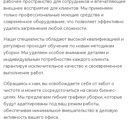
рабочее пространство для сотрудников и впечатляющее
внешнее восприятие для клиентов. Мы применяем
только профессиональные моющие средства и
современное оборудование, что позволяет эффективно
удалять загрязнения любой сложности.
Наши специалисты обладают высокой квалификацией и
регулярно проходят обучение по новым методикам
уборки. Мы уделяем особое внимание деталям и
индивидуальным потребностям каждого клиента,
гарантируя исключительное качество и своевременное
выполнение работ.
Обращаясь к нам, вы освобождаете себя от забот о
чистоте и можете сосредоточиться на своих бизнес-
целях. Мы предлагаем гибкие графики уборки, которые
будут адаптированы под ваш режим работы,
обеспечивая минимальное вмешательство в деловую
активность вашего офиса.