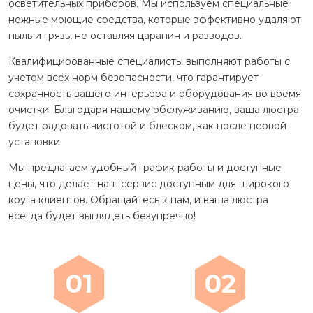
осветительных приборов. Мы используем специальные
нежные моющие средства, которые эффективно удаляют
пыль и грязь, не оставляя царапин и разводов.
Квалифицированные специалисты выполняют работы с
учетом всех норм безопасности, что гарантирует
сохранность вашего интерьера и оборудования во время
очистки. Благодаря нашему обслуживанию, ваша люстра
будет радовать чистотой и блеском, как после первой
установки.
Мы предлагаем удобный график работы и доступные
цены, что делает наш сервис доступным для широкого
круга клиентов. Обращайтесь к нам, и ваша люстра
всегда будет выглядеть безупречно!
01
02