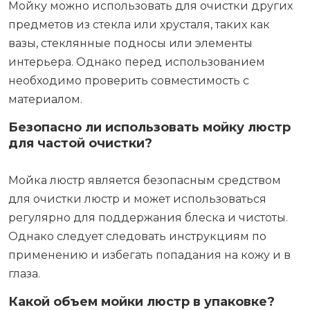
Мойку можно использовать для очистки других
предметов из стекла или хрусталя, таких как
вазы, стеклянные подносы или элементы
интерьера. Однако перед использованием
необходимо проверить совместимость с
материалом.
Безопасно ли использовать мойку люстр
для частой очистки?
Мойка люстр является безопасным средством
для очистки люстр и может использоваться
регулярно для поддержания блеска и чистоты.
Однако следует следовать инструкциям по
применению и избегать попадания на кожу и в
глаза.
Какой объем мойки люстр в упаковке?