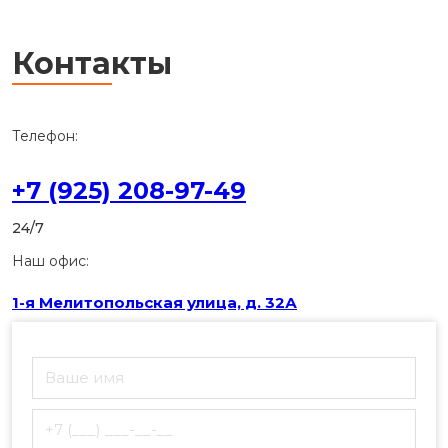
Контакты
Телефон:
+7 (925) 208-97-49
24/7
Наш офис:
1-я Мелитопольская улица, д. 32А