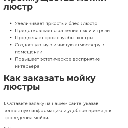
люстр
Увеличивает яркость и блеск люстр
Предотвращает скопление пыли и грязи
Продлевает срок службы люстры
Создает уютную и чистую атмосферу в
помещении
Повышает эстетическое восприятие
интерьера
Как заказать мойку
люстры
1. Оставьте заявку на нашем сайте, указав
контактную информацию и удобное время для
проведения мойки.