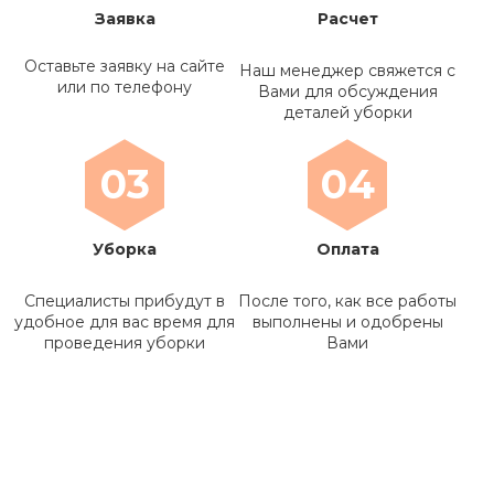
Заявка
Расчет
Оставьте заявку на сайте
Наш менеджер свяжется с
или по телефону
Вами для обсуждения
деталей уборки
03
04
Уборка
Оплата
Специалисты прибудут в
После того, как все работы
удобное для вас время для
выполнены и одобрены
проведения уборки
Вами