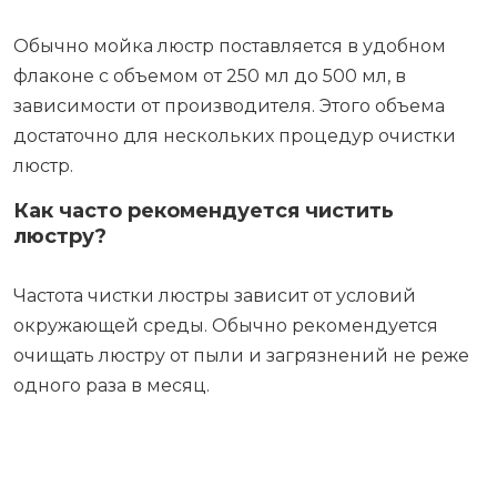
Обычно мойка люстр поставляется в удобном
флаконе с объемом от 250 мл до 500 мл, в
зависимости от производителя. Этого объема
достаточно для нескольких процедур очистки
люстр.
Как часто рекомендуется чистить
люстру?
Частота чистки люстры зависит от условий
окружающей среды. Обычно рекомендуется
очищать люстру от пыли и загрязнений не реже
одного раза в месяц.