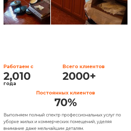
Работаем с
Всего клиентов
2,010
2000
+
года
Постоянных клиентов
70
%
Выполняем полный спектр профессиональных услуг по
уборке жилых и коммерческих помещений, уделяя
внимание даже мельчайшим деталям.