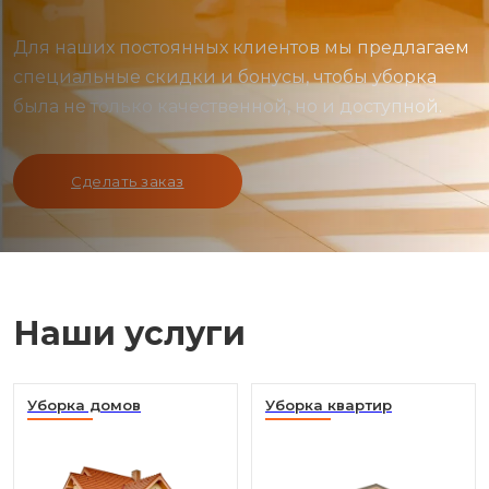
Для наших постоянных клиентов мы предлагаем
специальные скидки и бонусы, чтобы уборка
была не только качественной, но и доступной.
Сделать заказ
Наши услуги
Уборка домов
Уборка квартир