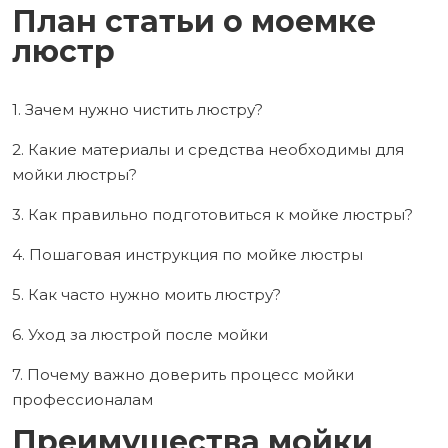
План статьи о моемке
люстр
1. Зачем нужно чистить люстру?
2. Какие материалы и средства необходимы для
мойки люстры?
3. Как правильно подготовиться к мойке люстры?
4. Пошаговая инструкция по мойке люстры
5. Как часто нужно моить люстру?
6. Уход за люстрой после мойки
7. Почему важно доверить процесс мойки
профессионалам
Преимущества мойки