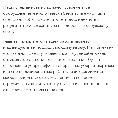
Наши специалисты используют современное
оборудование и экологически безопасные чистящие
средства, чтобы обеспечить не только идеальный
результат, но и сохранить ваше здоровье и окружающую
среду.
Главным приоритетом нашей работы является
индивидуальный подход к каждому заказу. Мы понимаем,
что каждый объект уникален, поэтому разрабатываем
оптимальное решение для каждой задачи – будь то
ежедневная уборка офиса, генеральная уборка квартиры
или специализированные работы, такие как химчистка
мебели или мытье окон. Мы ценим ваше время и
стремимся выполнять работу быстро и качественно, не
отвлекая вас от привычных дел.