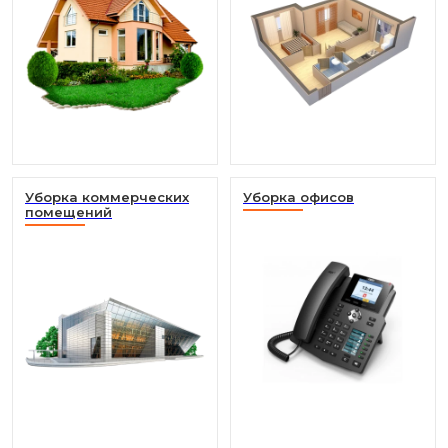
Уборка коммерческих
Уборка офисов
помещений