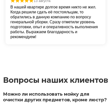
13 августа
Оценка
5
из 5
В нашей квартире долгое время никто не жил.
Когда решили сдать её постояльцам, то
обратились в данную компанию по вопросу
генеральной уборки. Сразу отметили уровень
подготовки, опыт и оперативность выполнения
работы. Выражаем благодарность и
рекомендуем!
Вопросы наших клиентов
Можно ли использовать мойку для
очистки других предметов, кроме люстр?