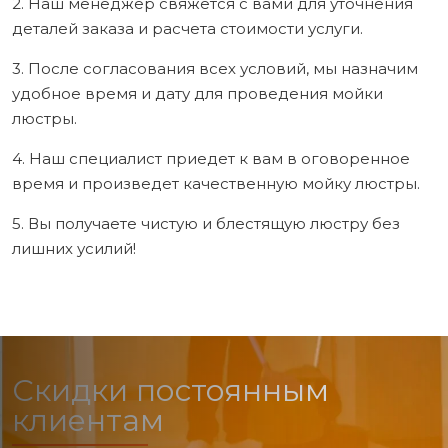
2. Наш менеджер свяжется с вами для уточнения
деталей заказа и расчета стоимости услуги.
3. После согласования всех условий, мы назначим
удобное время и дату для проведения мойки
люстры.
4. Наш специалист приедет к вам в оговоренное
время и произведет качественную мойку люстры.
5. Вы получаете чистую и блестящую люстру без
лишних усилий!
Скидки постоянным
клиентам