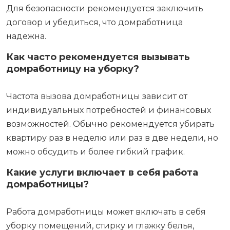
Для безопасности рекомендуется заключить
договор и убедиться, что домработница
надежна.
Как часто рекомендуется вызывать
домработницу на уборку?
Частота вызова домработницы зависит от
индивидуальных потребностей и финансовых
возможностей. Обычно рекомендуется убирать
квартиру раз в неделю или раз в две недели, но
можно обсудить и более гибкий график.
Какие услуги включает в себя работа
домработницы?
Работа домработницы может включать в себя
уборку помещений, стирку и глажку белья,