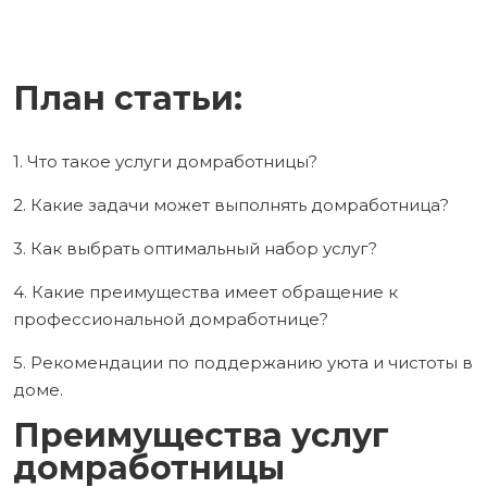
План статьи:
1. Что такое услуги домработницы?
2. Какие задачи может выполнять домработница?
3. Как выбрать оптимальный набор услуг?
4. Какие преимущества имеет обращение к
профессиональной домработнице?
5. Рекомендации по поддержанию уюта и чистоты в
доме.
Преимущества услуг
домработницы