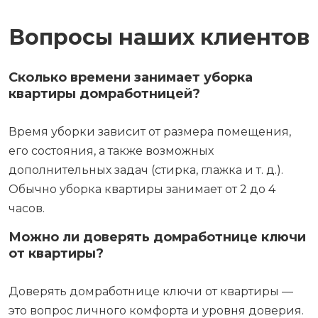
Вопросы наших клиентов
Сколько времени занимает уборка
квартиры домработницей?
Время уборки зависит от размера помещения,
его состояния, а также возможных
дополнительных задач (стирка, глажка и т. д.).
Обычно уборка квартиры занимает от 2 до 4
часов.
Можно ли доверять домработнице ключи
от квартиры?
Доверять домработнице ключи от квартиры —
это вопрос личного комфорта и уровня доверия.