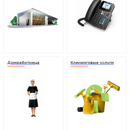
Домработница
Клининговые услуги