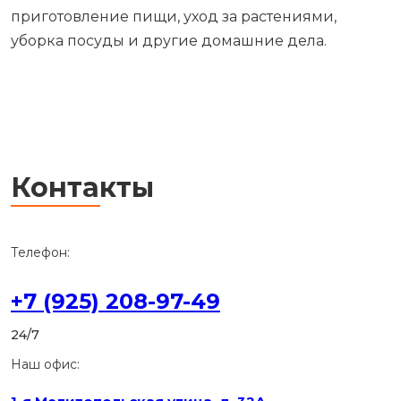
приготовление пищи, уход за растениями,
уборка посуды и другие домашние дела.
Контакты
Телефон:
+7 (925) 208-97-49
24/7
Наш офис: