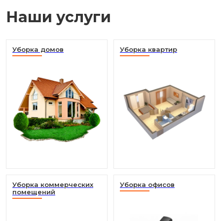
Наши услуги
Уборка домов
Уборка квартир
Уборка коммерческих
Уборка офисов
помещений