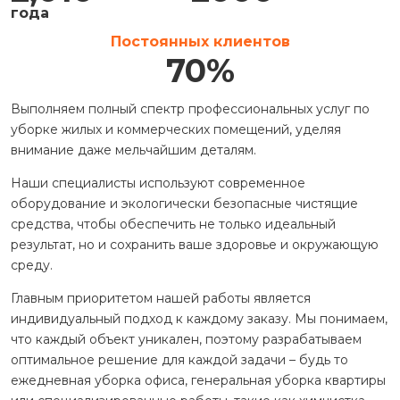
года
Постоянных клиентов
70
%
Выполняем полный спектр профессиональных услуг по
уборке жилых и коммерческих помещений, уделяя
внимание даже мельчайшим деталям.
Наши специалисты используют современное
оборудование и экологически безопасные чистящие
средства, чтобы обеспечить не только идеальный
результат, но и сохранить ваше здоровье и окружающую
среду.
Главным приоритетом нашей работы является
индивидуальный подход к каждому заказу. Мы понимаем,
что каждый объект уникален, поэтому разрабатываем
оптимальное решение для каждой задачи – будь то
ежедневная уборка офиса, генеральная уборка квартиры