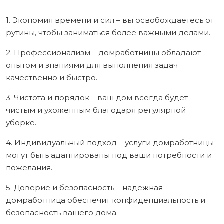
1. Экономия времени и сил – вы освобождаетесь от
рутины, чтобы заниматься более важными делами.
2. Профессионализм – домработницы обладают
опытом и знаниями для выполнения задач
качественно и быстро.
3. Чистота и порядок – ваш дом всегда будет
чистым и ухоженным благодаря регулярной
уборке.
4. Индивидуальный подход – услуги домработницы
могут быть адаптированы под ваши потребности и
пожелания.
5. Доверие и безопасность – надежная
домработница обеспечит конфиденциальность и
безопасность вашего дома.