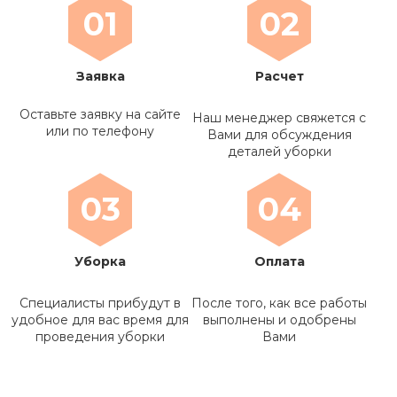
01
02
Заявка
Расчет
Оставьте заявку на сайте
Наш менеджер свяжется с
или по телефону
Вами для обсуждения
деталей уборки
03
04
Уборка
Оплата
Специалисты прибудут в
После того, как все работы
удобное для вас время для
выполнены и одобрены
проведения уборки
Вами