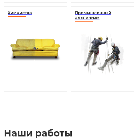
Химчистка
Промышленный
альпинизм
Наши работы