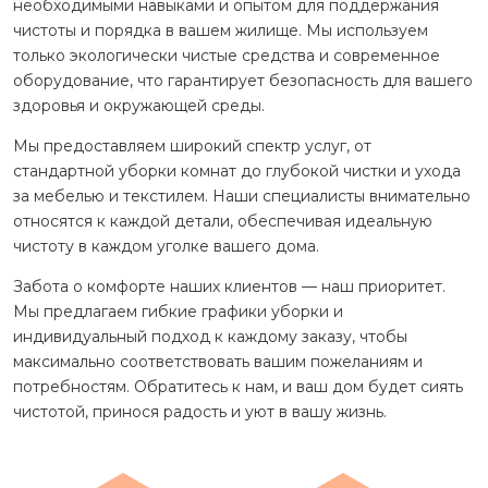
необходимыми навыками и опытом для поддержания
чистоты и порядка в вашем жилище. Мы используем
только экологически чистые средства и современное
оборудование, что гарантирует безопасность для вашего
здоровья и окружающей среды.
Мы предоставляем широкий спектр услуг, от
стандартной уборки комнат до глубокой чистки и ухода
за мебелью и текстилем. Наши специалисты внимательно
относятся к каждой детали, обеспечивая идеальную
чистоту в каждом уголке вашего дома.
Забота о комфорте наших клиентов — наш приоритет.
Мы предлагаем гибкие графики уборки и
индивидуальный подход к каждому заказу, чтобы
максимально соответствовать вашим пожеланиям и
потребностям. Обратитесь к нам, и ваш дом будет сиять
чистотой, принося радость и уют в вашу жизнь.